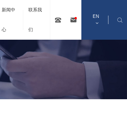
新闻中
联系我
EN
心
们