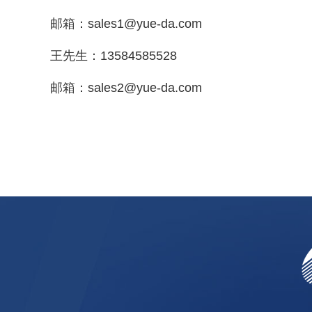
邮箱：sales1@yue-da.com
王先生：13584585528
邮箱：sales2@yue-da.com