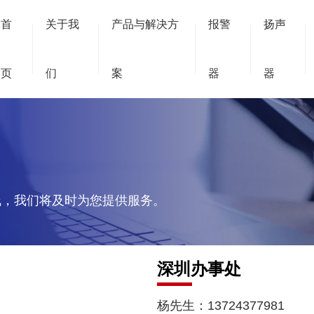
首
关于我
产品与解决方
报警
扬声
页
们
案
器
器
线，我们将及时为您提供服务。
深圳办事处
杨先生：13724377981