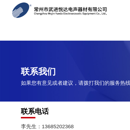
联系我们
如果您有意见或者建议，请拨打我们的服务热
联系电话
李先生：13685202368