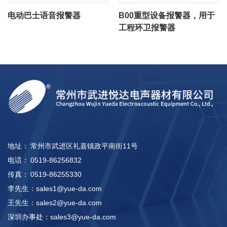
电动巴士语音报警器
B00重型设备报警器，用于
工程环卫报警器
地址：
常州市武进区礼嘉镇政平南街11号
电话：
0519-86256832
传真：
0519-86255330
李先生：
sales1@yue-da.com
王先生：
sales2@yue-da.com
深圳办事处：
sales3@yue-da.com