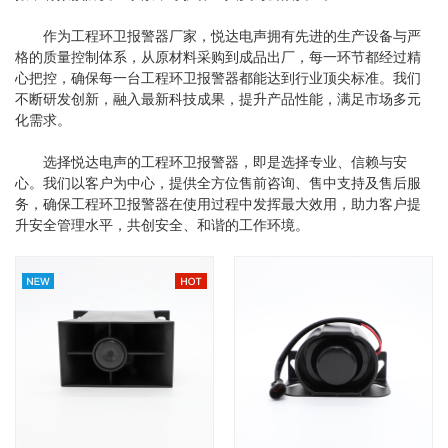
作为工程环卫报警器厂家，悦达电声拥有先进的生产设备与严
格的质量控制体系，从原材料采购到成品出厂，每一环节都经过精
心把控，确保每一台工程环卫报警器都能达到行业顶尖标准。我们
不断研发创新，融入最新科技成果，提升产品性能，满足市场多元
化需求。
选择悦达电声的工程环卫报警器，即是选择专业、信赖与安
心。我们以客户为中心，提供全方位售前咨询、售中支持及售后服
务，确保工程环卫报警器在使用过程中发挥最大效用，助力客户提
升安全管理水平，共创安全、和谐的工作环境。