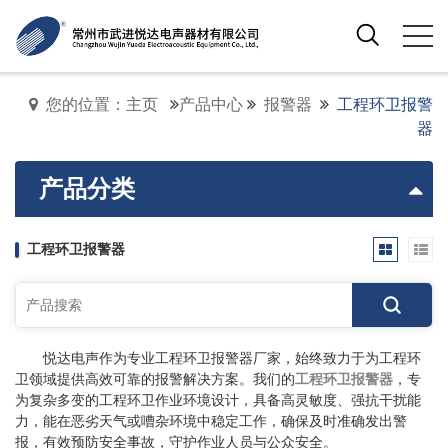
您的位置：主页
产品中心
报警器
工程环卫报警
器
产品分类
工程环卫报警器
悦达电声作为专业工程环卫报警器厂家，始终致力于为工程环
卫领域提供高效可靠的报警解决方案。我们的
工程环卫报警器
，专
为复杂多变的工程环卫作业环境设计，具备高灵敏度、强抗干扰能
力，能在恶劣天气或嘈杂环境中稳定工作，确保及时准确发出警
报，有效预防安全事故，守护作业人员与公众安全。