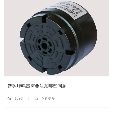
选购蜂鸣器需要注意哪些问题
1396
|
查看更多