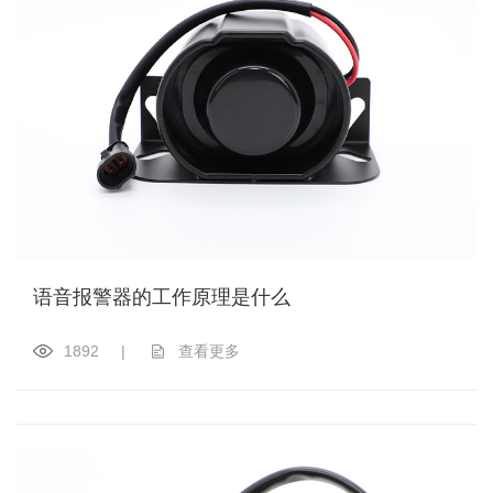
语音报警器的工作原理是什么
1892
|
查看更多