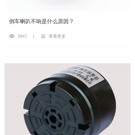
倒车喇叭不响是什么原因？
2847
|
查看更多