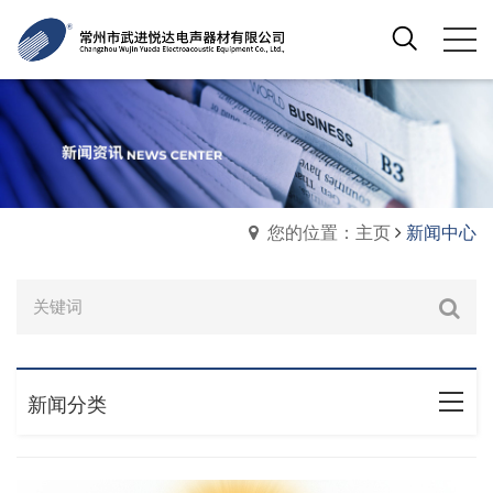
您的位置：主页
新闻中心
新闻分类