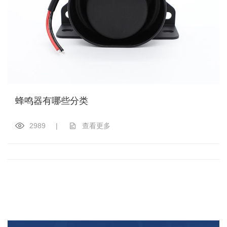
蜂鸣器有哪些分类
2989
|
查看更多