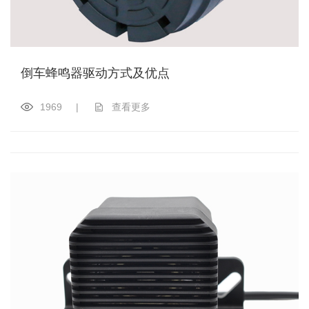
倒车蜂鸣器驱动方式及优点
1969
|
查看更多