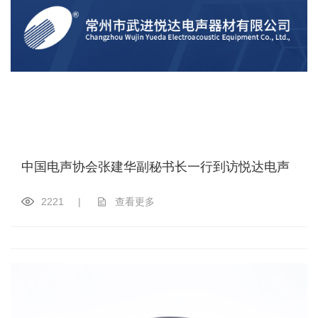
中国电声协会张建华副秘书长一行到访悦达电声
2221
|
查看更多