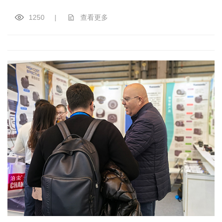
1250
|
查看更多