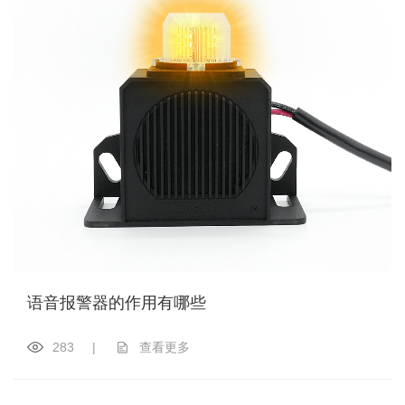
语音报警器的作用有哪些
283
|
查看更多