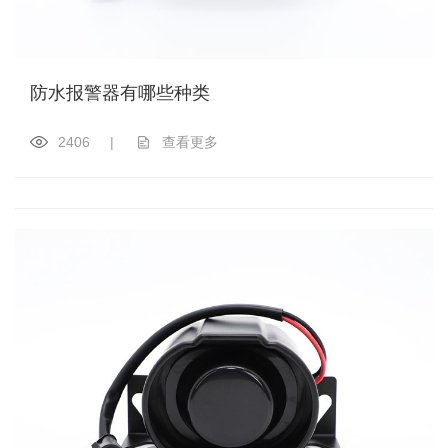
防水报警器有哪些种类
2406
|
查看更多