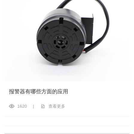
报警器有哪些方面的应用
1620
|
查看更多