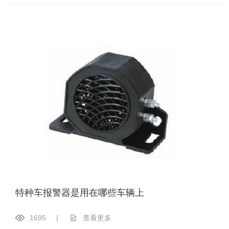
特种车报警器是用在哪些车辆上
1695
|
查看更多