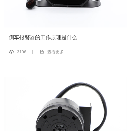
倒车报警器的工作原理是什么
3106
|
查看更多