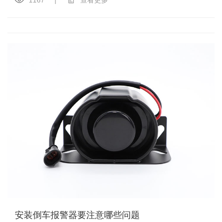
安装倒车报警器要注意哪些问题