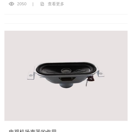
2050
|
查看更多
电视机扬声器的作用