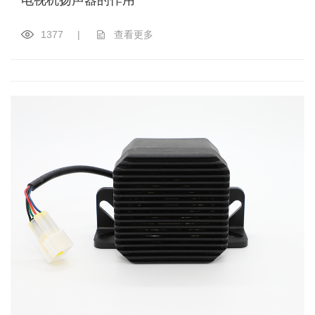
1377
|
查看更多