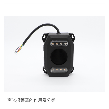
声光报警器的作用及分类