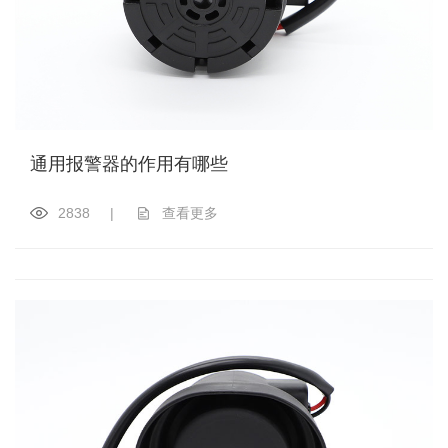
通用报警器的作用有哪些
2838
|
查看更多