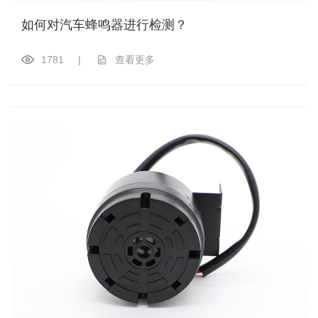
如何对汽车蜂鸣器进行检测？
1781
|
查看更多