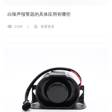
白噪声报警器的具体应用有哪些
2336
|
查看更多