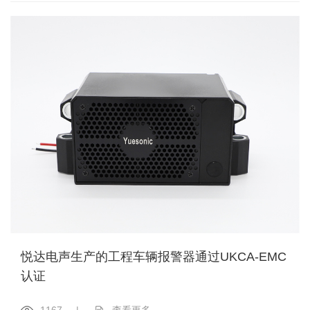
悦达电声生产的工程车辆报警器通过UKCA-EMC
认证
1167
|
查看更多