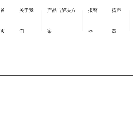
首
关于我
产品与解决方
报警
扬声
页
们
案
器
器