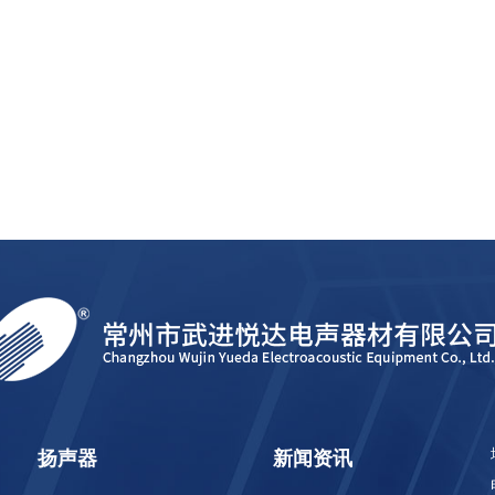
扬声器
新闻资讯