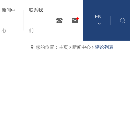
新闻中
联系我
EN
心
们
您的位置：主页
新闻中心
评论列表