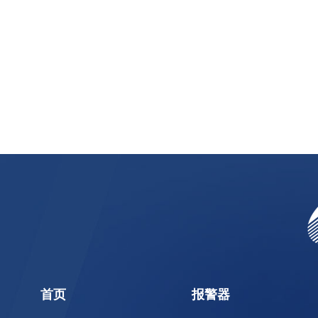
首页
报警器