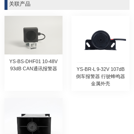
关联产品
YS-BS-DHF01 10-48V
93dB CAN通讯报警器
YS-BR-L 9-32V 107dB
倒车报警器 行驶蜂鸣器
金属外壳