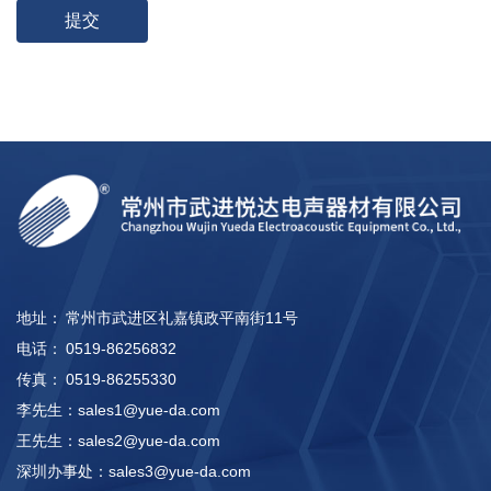
地址：
常州市武进区礼嘉镇政平南街11号
电话：
0519-86256832
传真：
0519-86255330
李先生：
sales1@yue-da.com
王先生：
sales2@yue-da.com
深圳办事处：
sales3@yue-da.com