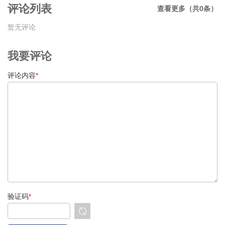
评论列表
查看更多（共0条）
暂无评论
我要评论
评论内容
*
验证码
*