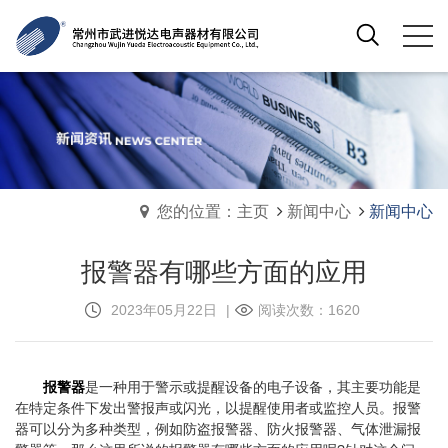
您的位置：主页
新闻中心
新闻中心
报警器有哪些方面的应用
2023年05月22日
|
阅读次数：1620
报警器
是一种用于警示或提醒设备的电子设备，其主要功能是
在特定条件下发出警报声或闪光，以提醒使用者或监控人员。报警
器可以分为多种类型，例如防盗报警器、防火报警器、气体泄漏报