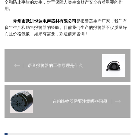
全和防止事故的发生，对于保障人类生命财产安全有着重要的作
用。
常州市武进悦达电声器材有限公司
是报警器生产厂家，我们有
多年生产和销售报警器的经验。目前我们生产的报警器不仅质量好
而且价格低廉，如果有需要，欢迎前来咨询！
语音报警器的工作原理是什么
选购蜂鸣器需要注意哪些问题