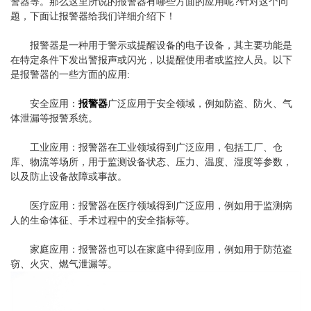
警器等。那么这里所说的报警器有哪些方面的应用呢?针对这个问
题，下面让报警器给我们详细介绍下！
报警器是一种用于警示或提醒设备的电子设备，其主要功能是
在特定条件下发出警报声或闪光，以提醒使用者或监控人员。以下
是报警器的一些方面的应用:
安全应用：
报警器
广泛应用于安全领域，例如防盗、防火、气
体泄漏等报警系统。
工业应用：报警器在工业领域得到广泛应用，包括工厂、仓
库、物流等场所，用于监测设备状态、压力、温度、湿度等参数，
以及防止设备故障或事故。
医疗应用：报警器在医疗领域得到广泛应用，例如用于监测病
人的生命体征、手术过程中的安全指标等。
家庭应用：报警器也可以在家庭中得到应用，例如用于防范盗
窃、火灾、燃气泄漏等。