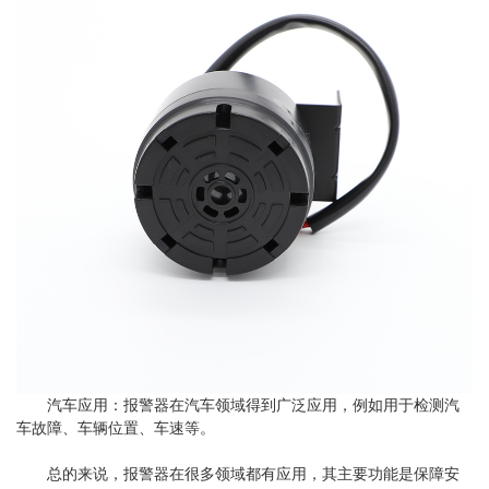
汽车应用：报警器在汽车领域得到广泛应用，例如用于检测汽
车故障、车辆位置、车速等。
总的来说，报警器在很多领域都有应用，其主要功能是保障安