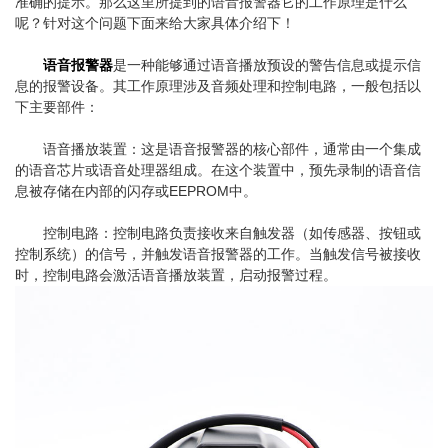
准确的提示。那么这里所提到的语音报警器它的工作原理是什么
呢？针对这个问题下面来给大家具体介绍下！
语音报警器
是一种能够通过语音播放预设的警告信息或提示信
息的报警设备。其工作原理涉及音频处理和控制电路，一般包括以
下主要部件：
语音播放装置：这是语音报警器的核心部件，通常由一个集成
的语音芯片或语音处理器组成。在这个装置中，预先录制的语音信
息被存储在内部的闪存或EEPROM中。
控制电路：控制电路负责接收来自触发器（如传感器、按钮或
控制系统）的信号，并触发语音报警器的工作。当触发信号被接收
时，控制电路会激活语音播放装置，启动报警过程。