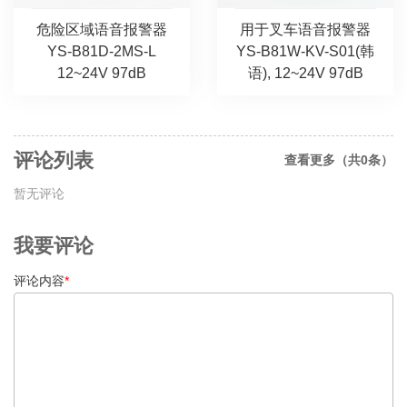
危险区域语音报警器
用于叉车语音报警器
YS-B81D-2MS-L
YS-B81W-KV-S01(韩
12~24V 97dB
语), 12~24V 97dB
评论列表
查看更多（共0条）
暂无评论
我要评论
评论内容
*