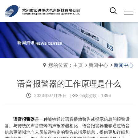
您的位置：主页
新闻中心
新闻中心
语音报警器的工作原理是什么
2023年07月25日
|
阅读次数：1896
语音报警器
是一种能够通过语音播放警告或提示信息的报警设
备。与传统的声音或蜂鸣声报警器相比，语音报警器能够通过语音
信息更清晰地向人员传递特定的警告或指示信息，提供更加详细和