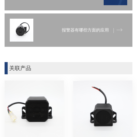
报警器有哪些方面的应用
关联产品