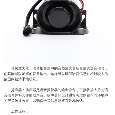
音频放大器：语音报警器中的音频放大器负责放大语音信号，
使其能够以足够的音量输出。这样可以确保语音信息在相对较大的
范围内被清晰地听到。
扬声器：扬声器是语音报警器的输出设备，它接收放大后的语
音信号并将其转换成声音。扬声器的设计通常考虑到在不同环境中
的声音传播效果，以确保语音信息能够有效地传达。
工作流程：