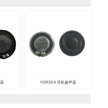
声器
YDR28-4 耳机扬声器