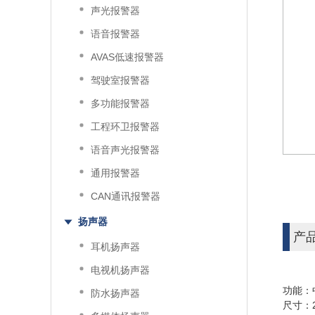
声光报警器
语音报警器
AVAS低速报警器
驾驶室报警器
多功能报警器
工程环卫报警器
语音声光报警器
通用报警器
CAN通讯报警器
扬声器
产
耳机扬声器
电视机扬声器
功能：
防水扬声器
尺寸：27