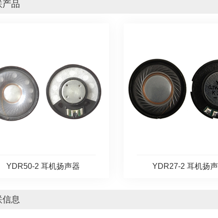
联产品
YDR50-2 耳机扬声器
YDR27-2 耳机扬
联信息