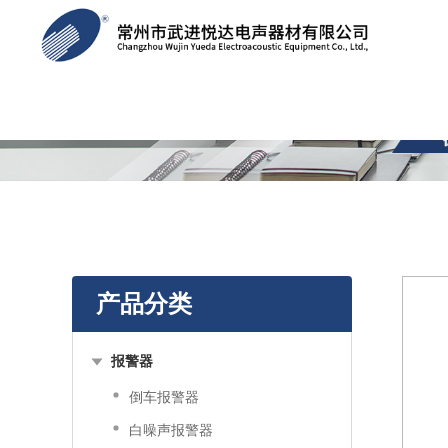
产品分类
报警器
倒车报警器
白噪声报警器