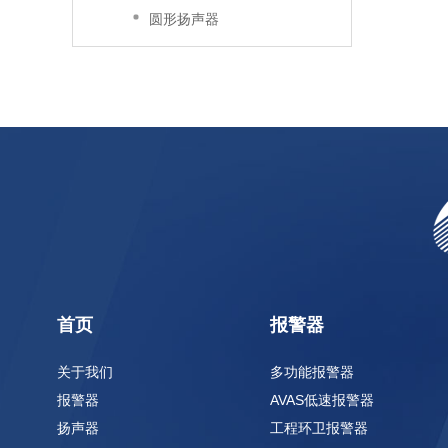
圆形扬声器
首页
报警器
关于我们
多功能报警器
报警器
AVAS低速报警器
扬声器
工程环卫报警器