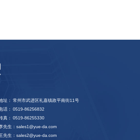
地址：
常州市武进区礼嘉镇政平南街11号
电话：
0519-86256832
传真：
0519-86255330
李先生：
sales1@yue-da.com
王先生：
sales2@yue-da.com