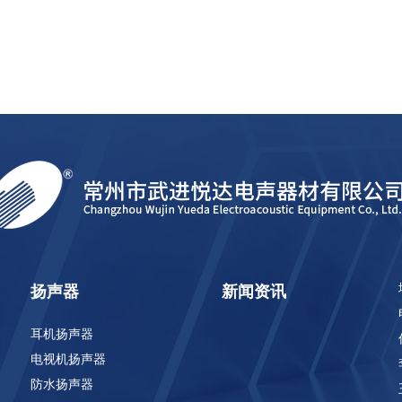
扬声器
新闻资讯
耳机扬声器
电视机扬声器
防水扬声器