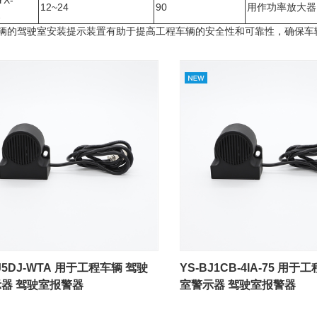
YX-
12~24
90
用作功率放大器
2
辆的驾驶室安装提示装置有助于提高工程车辆的安全性和可靠性，确保车
BJ5DJ-WTA 用于工程车辆 驾驶
YS-BJ1CB-4IA-75 用
器 驾驶室报警器
室警示器 驾驶室报警器