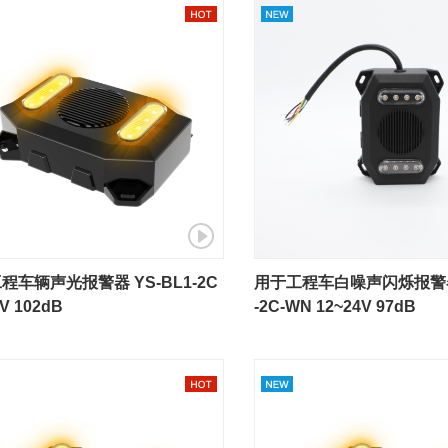
程车辆声光报警器 YS-BL1-2C
用于工程车白噪声闪烁报警器 
V 102dB
-2C-WN 12~24V 97dB