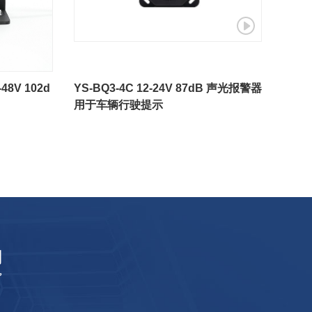
8V 102d
YS-BQ3-4C 12-24V 87dB 声光报警器
用于车辆行驶提示