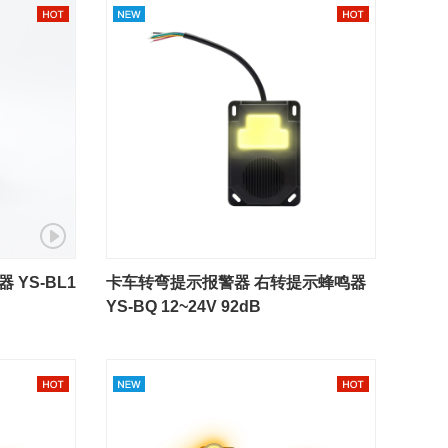
YS-BL1
卡车转弯提示报警器 右转提示蜂鸣器
YS-BQ 12~24V 92dB