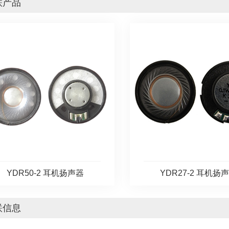
联产品
YDR50-2 耳机扬声器
YDR27-2 耳机扬
联信息