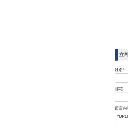
立
姓名
*
邮箱
留言内