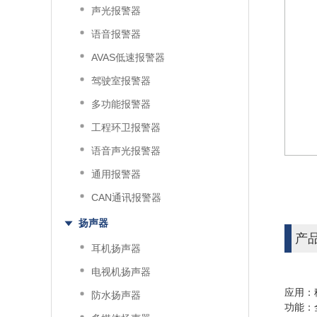
声光报警器
语音报警器
AVAS低速报警器
驾驶室报警器
多功能报警器
工程环卫报警器
语音声光报警器
通用报警器
CAN通讯报警器
扬声器
产
耳机扬声器
电视机扬声器
应用：
防水扬声器
功能：