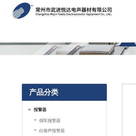
产品分类
报警器
倒车报警器
白噪声报警器