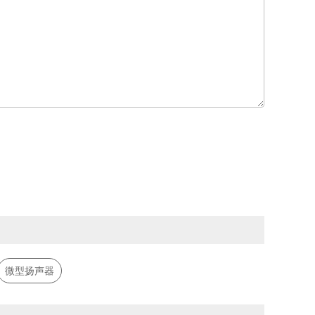
微型扬声器