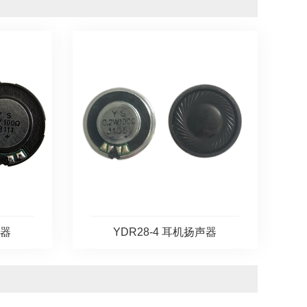
声器
YDR28-4 耳机扬声器