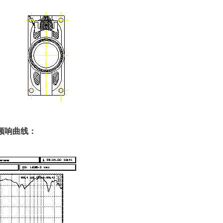
器频响曲线：