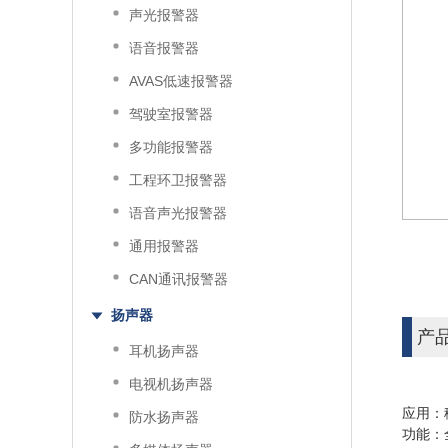
声光报警器
语音报警器
AVAS低速报警器
驾驶室报警器
多功能报警器
工程环卫报警器
语音声光报警器
通用报警器
CAN通讯报警器
扬声器
产
耳机扬声器
电视机扬声器
应用：
防水扬声器
功能：