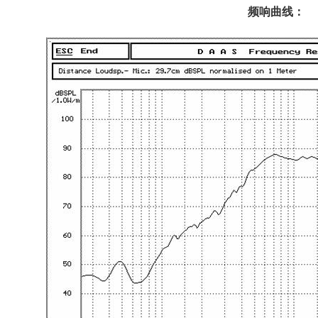
频响曲线：