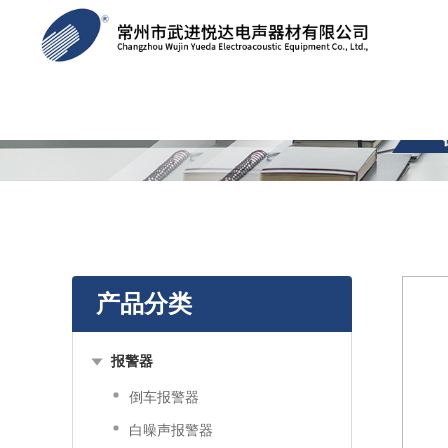
产品分类
报警器
倒车报警器
白噪声报警器