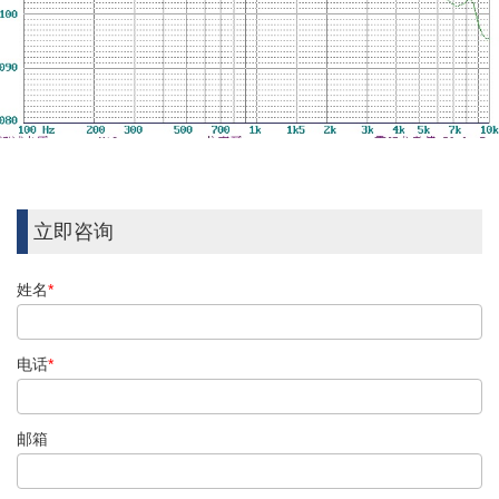
立即咨询
姓名
*
电话
*
邮箱