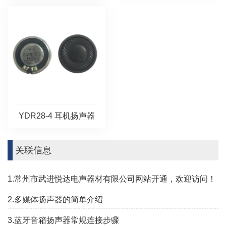
YDR28-4 耳机扬声器
关联信息
1.常州市武进悦达电声器材有限公司网站开通，欢迎访问！
2.多媒体扬声器的简单介绍
3.蓝牙音箱扬声器常规连接步骤