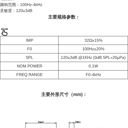
频响范围：100Hz-4kHz
灵敏度：120±3dB
主要规格参数：
IMP
32Ω±15%
F0
100Hz±20%
SPL
120±3dB @1KHz (0dB SPL=20μPa)
NOM POWER
0.1W
FREQ RANGE
F0-4kHz
主要外形尺寸（mm)：