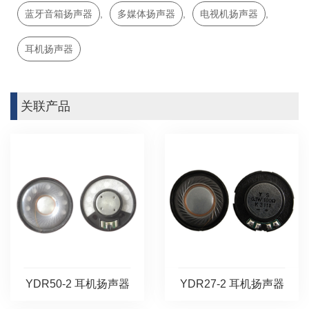
蓝牙音箱扬声器
,
多媒体扬声器
,
电视机扬声器
,
耳机扬声器
关联产品
YDR50-2 耳机扬声器
YDR27-2 耳机扬声器