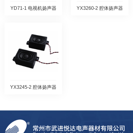
YD71-1 电视机扬声器
YX3260-2 腔体扬声器
YX3245-2 腔体扬声器