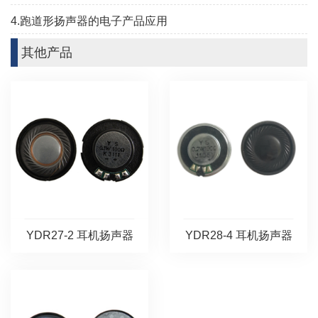
4.跑道形扬声器的电子产品应用
其他产品
YDR27-2 耳机扬声器
YDR28-4 耳机扬声器