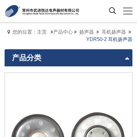
您的位置：主页
产品中心
扬声器
耳机扬声器
YDR50-2 耳机扬声器
产品分类