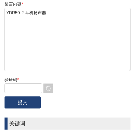
留言内容
*
验证码
*
关键词