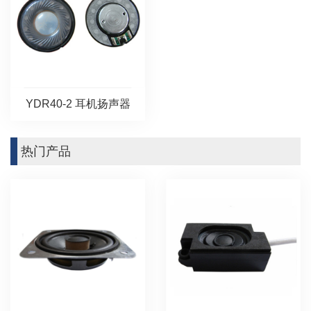
YDR40-2 耳机扬声器
热门产品