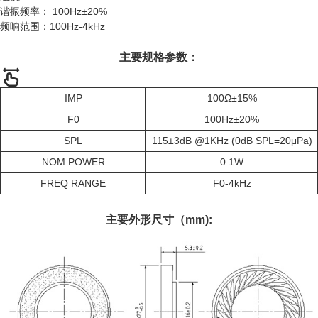
谐振频率： 100Hz±20%
频响范围：100Hz-4kHz
主要规格参数：
IMP
100Ω±15%
F0
100Hz±20%
SPL
115±3dB @1KHz (0dB SPL=20μPa)
NOM POWER
0.1W
FREQ RANGE
F0-4kHz
主要外形尺寸（mm):