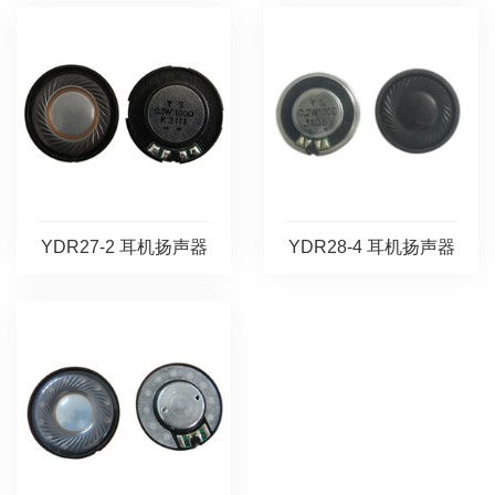
YDR27-2 耳机扬声器
YDR28-4 耳机扬声器