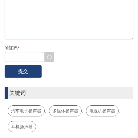
验证码
*
关键词
汽车电子扬声器
,
多媒体扬声器
,
电视机扬声器
,
耳机扬声器