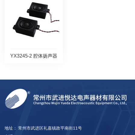
YX3245-2 腔体扬声器
地址：
常州市武进区礼嘉镇政平南街11号