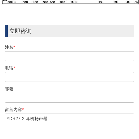
立即咨询
姓名
*
电话
*
邮箱
留言内容
*