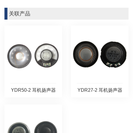
关联产品
YDR50-2 耳机扬声器
YDR27-2 耳机扬声器