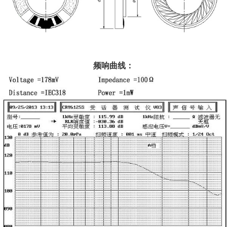
频响曲线：