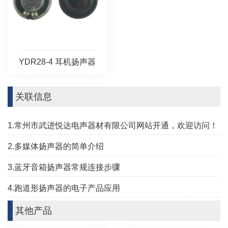
YDR28-4 耳机扬声器
关联信息
1.常州市武进悦达电声器材有限公司网站开通，欢迎访问！
2.多媒体扬声器的简单介绍
3.蓝牙音箱扬声器常规连接步骤
4.跑道形扬声器的电子产品应用
其他产品