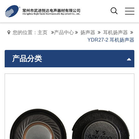
您的位置：主页
产品中心
扬声器
耳机扬声器
YDR27-2 耳机扬声器
产品分类