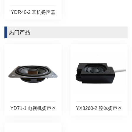
YDR40-2 耳机扬声器
热门产品
YD71-1 电视机扬声器
YX3260-2 腔体扬声器