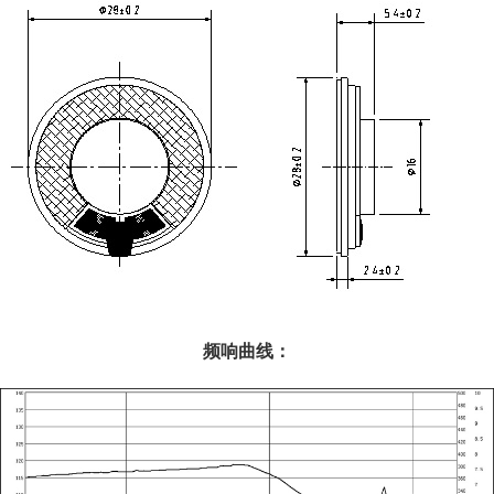
频响曲线：