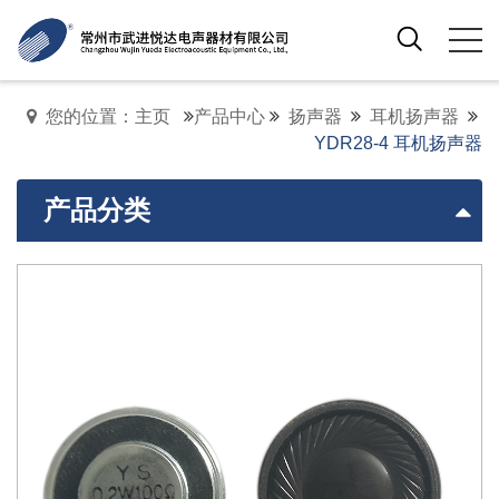
您的位置：主页
产品中心
扬声器
耳机扬声器
YDR28-4 耳机扬声器
产品分类