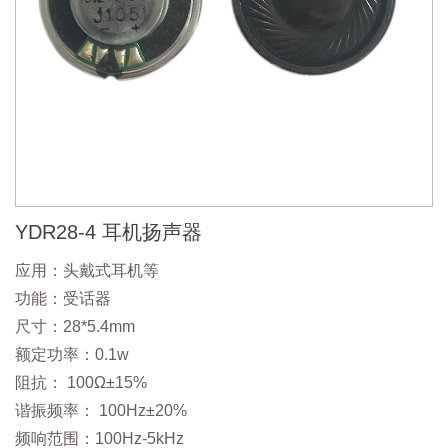
YDR28-4 耳机扬声器
应用：头戴式耳机等
功能：受话器
尺寸：28*5.4mm
额定功率：0.1w
阻抗： 100Ω±15%
谐振频率： 100Hz±20%
频响范围：100Hz-5kHz