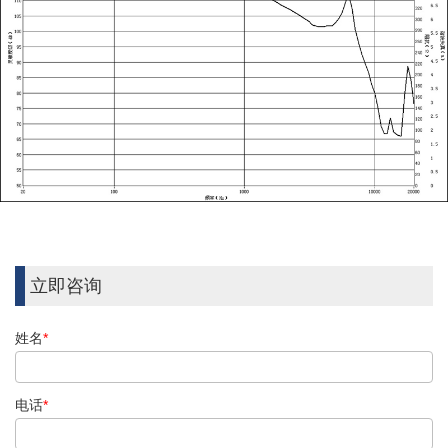
立即咨询
姓名
*
电话
*