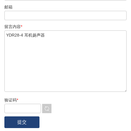
邮箱
留言内容
*
验证码
*