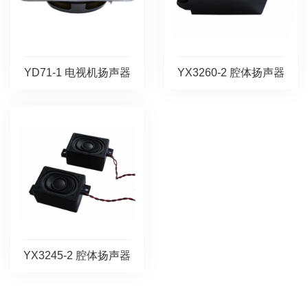
YD71-1 电视机扬声器
YX3260-2 腔体扬声器
YX3245-2 腔体扬声器