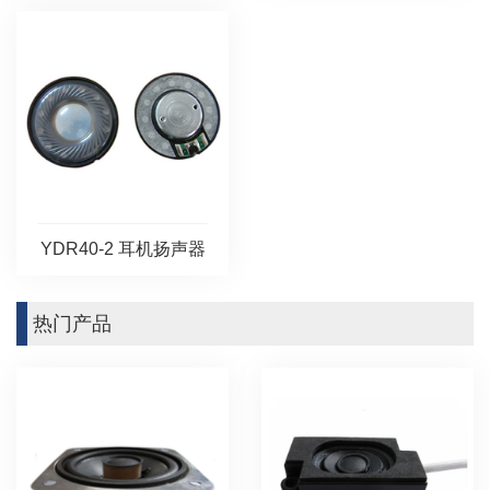
YDR40-2 耳机扬声器
热门产品