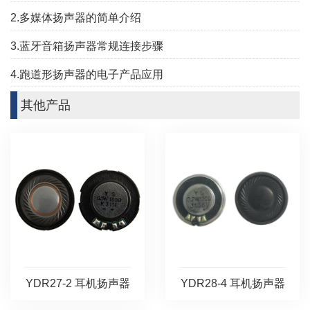
2.多媒体扬声器的简单介绍
3.蓝牙音箱扬声器常规连接步骤
4.跑道形扬声器的电子产品应用
其他产品
YDR27-2 耳机扬声器
YDR28-4 耳机扬声器