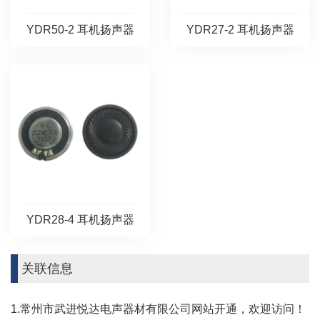
YDR50-2 耳机扬声器
YDR27-2 耳机扬声器
YDR28-4 耳机扬声器
关联信息
1.常州市武进悦达电声器材有限公司网站开通，欢迎访问！