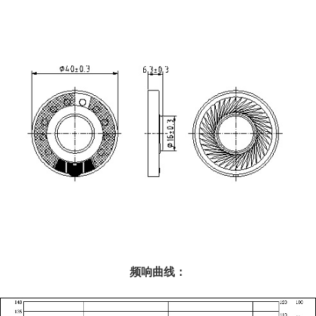
频响曲线：