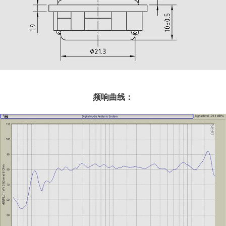
频响曲线：