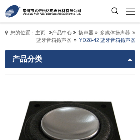
您的位置：主页
产品中心
扬声器
多媒体扬声器
蓝牙音箱扬声器
YD28-42 蓝牙音箱扬声器
产品分类