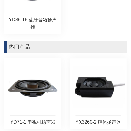
YD36-16 蓝牙音箱扬声
器
热门产品
YD71-1 电视机扬声器
YX3260-2 腔体扬声器