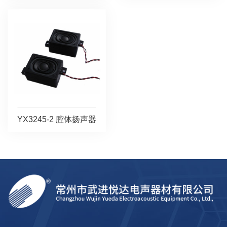
YX3245-2 腔体扬声器