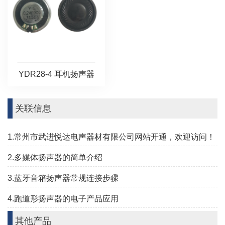
YDR28-4 耳机扬声器
关联信息
1.常州市武进悦达电声器材有限公司网站开通，欢迎访问！
2.多媒体扬声器的简单介绍
3.蓝牙音箱扬声器常规连接步骤
4.跑道形扬声器的电子产品应用
其他产品