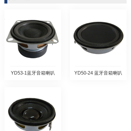
YD53-1蓝牙音箱喇叭
YD50-24 蓝牙音箱喇叭