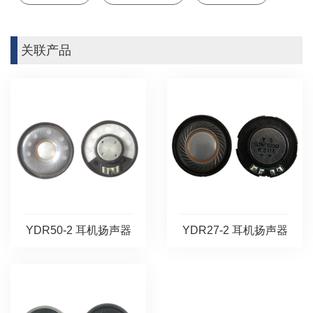
关联产品
YDR50-2 耳机扬声器
YDR27-2 耳机扬声器