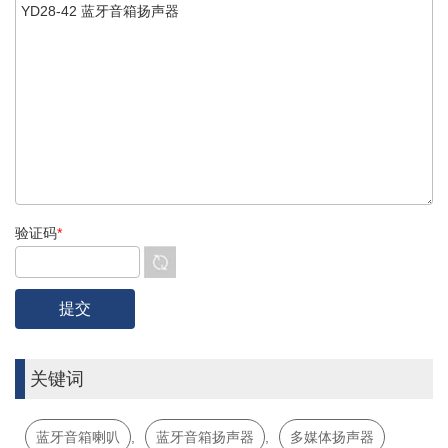
验证码
*
关键词
蓝牙音箱喇叭
,
蓝牙音箱扬声器
,
多媒体扬声器