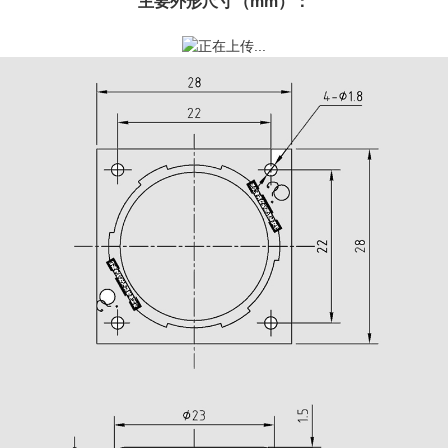
主要外形尺寸（mm）：