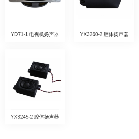
YD71-1 电视机扬声器
YX3260-2 腔体扬声器
YX3245-2 腔体扬声器