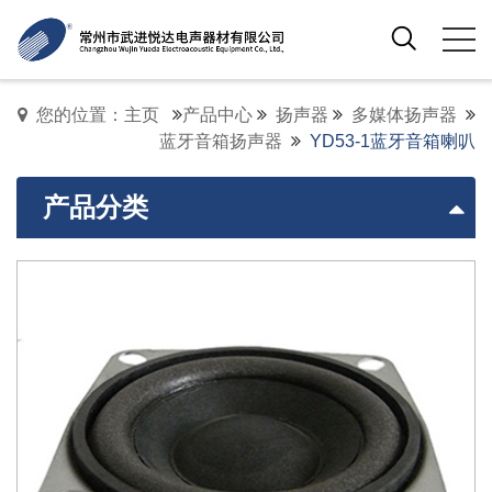
您的位置：主页
产品中心
扬声器
多媒体扬声器
蓝牙音箱扬声器
YD53-1蓝牙音箱喇叭
产品分类