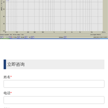
立即咨询
姓名
*
电话
*