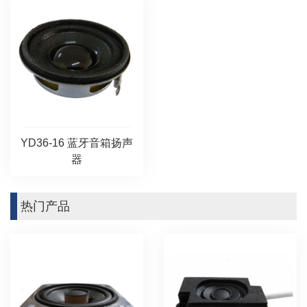
YD36-16 蓝牙音箱扬声
器
热门产品