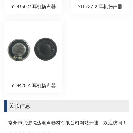
YDR50-2 耳机扬声器
YDR27-2 耳机扬声器
YDR28-4 耳机扬声器
关联信息
1.常州市武进悦达电声器材有限公司网站开通，欢迎访问！