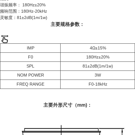
谐振频率： 180Hz±20%
频响范围：180Hz-20kHz
灵敏度：81±2dB(1m/1w)
主要规格参数：
IMP
4Ω±15%
F0
180Hz±20%
SPL
81±2dB(1m/1w)
NOM POWER
3W
FREQ RANGE
F0-18kHz
主要外形尺寸（mm)：