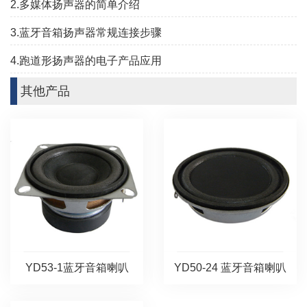
2.多媒体扬声器的简单介绍
3.蓝牙音箱扬声器常规连接步骤
4.跑道形扬声器的电子产品应用
其他产品
YD53-1蓝牙音箱喇叭
YD50-24 蓝牙音箱喇叭