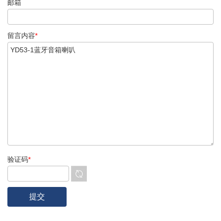
邮箱
留言内容
*
验证码
*