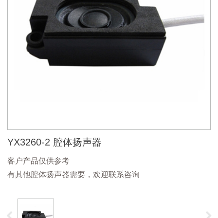
YX3260-2 腔体扬声器
客户产品仅供参考
有其他腔体扬声器需要，欢迎联系咨询