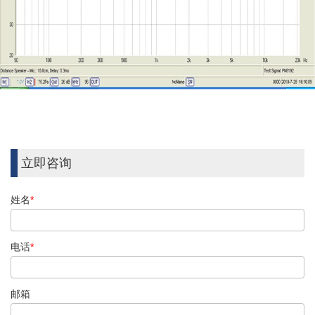
立即咨询
姓名
*
电话
*
邮箱