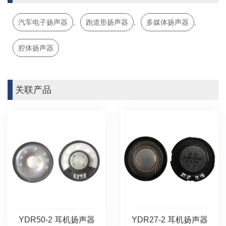
汽车电子扬声器
,
跑道形扬声器
,
多媒体扬声器
,
腔体扬声器
关联产品
YDR50-2 耳机扬声器
YDR27-2 耳机扬声器