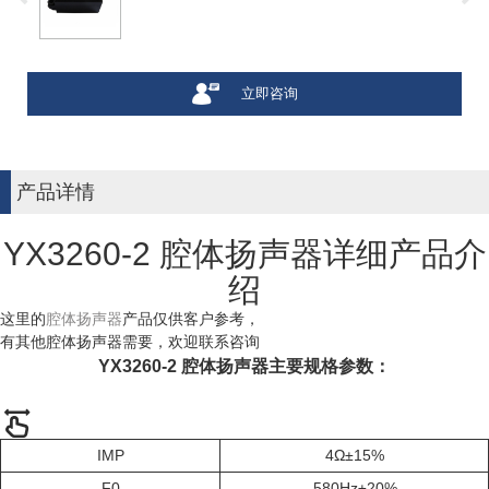
立即咨询
产品详情
YX3260-2 腔体扬声器详细产品介
绍
这里的
腔体扬声器
产品仅供客户参考，
有其他腔体扬声器需要，欢迎联系咨询
YX3260-2 腔体扬声器主要规格参数：
IMP
4Ω±15%
F0
580Hz±20%