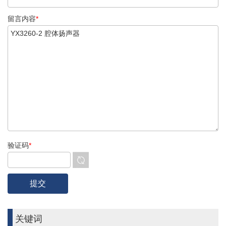
留言内容
*
验证码
*
关键词