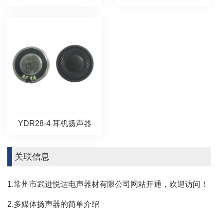
YDR28-4 耳机扬声器
关联信息
1.常州市武进悦达电声器材有限公司网站开通，欢迎访问！
2.多媒体扬声器的简单介绍