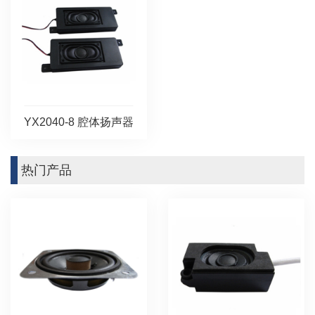
YX2040-8 腔体扬声器
热门产品