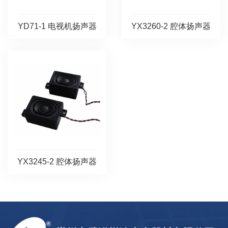
YD71-1 电视机扬声器
YX3260-2 腔体扬声器
YX3245-2 腔体扬声器