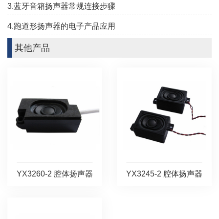
3.蓝牙音箱扬声器常规连接步骤
4.跑道形扬声器的电子产品应用
其他产品
YX3260-2 腔体扬声器
YX3245-2 腔体扬声器