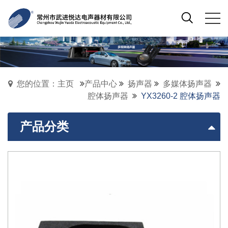
您的位置：主页
产品中心
扬声器
多媒体扬声器
腔体扬声器
YX3260-2 腔体扬声器
产品分类