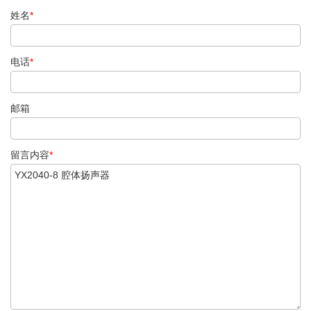
姓名
*
电话
*
邮箱
留言内容
*