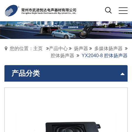
您的位置：主页
产品中心
扬声器
多媒体扬声器
腔体扬声器
YX2040-8 腔体扬声器
产品分类