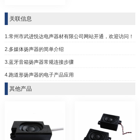
关联信息
1.常州市武进悦达电声器材有限公司网站开通，欢迎访问！
2.多媒体扬声器的简单介绍
3.蓝牙音箱扬声器常规连接步骤
4.跑道形扬声器的电子产品应用
其他产品