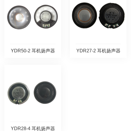
YDR50-2 耳机扬声器
YDR27-2 耳机扬声器
YDR28-4 耳机扬声器