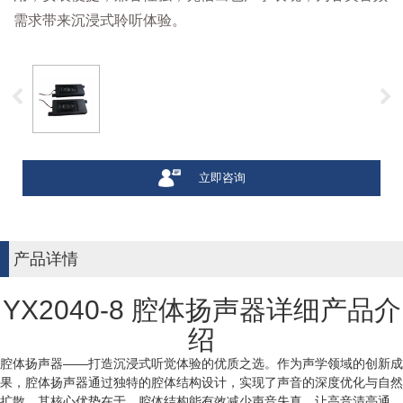
需求带来沉浸式聆听体验。
立即咨询
产品详情
YX2040-8 腔体扬声器详细产品介
绍
腔体扬声器——打造沉浸式听觉体验的优质之选。作为声学领域的创新成
果，腔体扬声器通过独特的腔体结构设计，实现了声音的深度优化与自然
扩散。其核心优势在于，腔体结构能有效减少声音失真，让高音清亮通