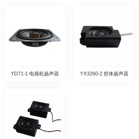
YD71-1 电视机扬声器
YX3260-2 腔体扬声器