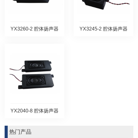
YX3260-2 腔体扬声器
YX3245-2 腔体扬声器
YX2040-8 腔体扬声器
热门产品