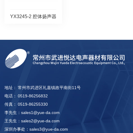
YX3245-2 腔体扬声器
地址：
常州市武进区礼嘉镇政平南街11号
电话：
0519-86256832
传真：
0519-86255330
李先生：
sales1@yue-da.com
王先生：
sales2@yue-da.com
深圳办事处：
sales3@yue-da.com