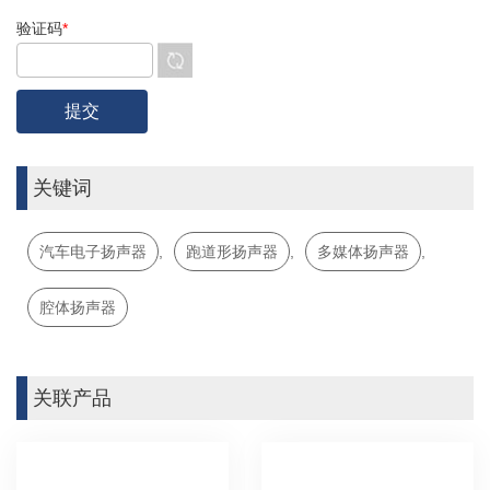
验证码
*
关键词
汽车电子扬声器
,
跑道形扬声器
,
多媒体扬声器
,
腔体扬声器
关联产品