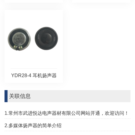
YDR28-4 耳机扬声器
关联信息
1.常州市武进悦达电声器材有限公司网站开通，欢迎访问！
2.多媒体扬声器的简单介绍