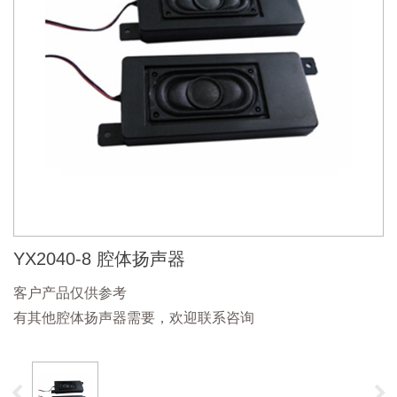
YX2040-8 腔体扬声器
客户产品仅供参考
有其他腔体扬声器需要，欢迎联系咨询