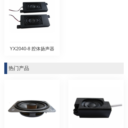
YX2040-8 腔体扬声器
热门产品