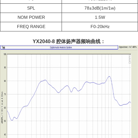
SPL
78±3dB(1m/1w)
NOM POWER
1.5W
FREQ RANGE
F0-20kHz
YX2040-8 腔体扬声器频响曲线：