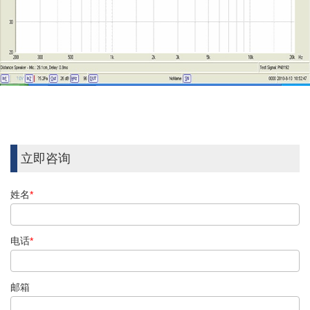
立即咨询
姓名
*
电话
*
邮箱