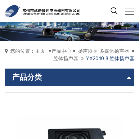
您的位置：主页
产品中心
扬声器
多媒体扬声器
腔体扬声器
YX2040-8 腔体扬声器
产品分类