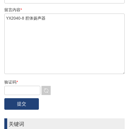
留言内容
*
验证码
*
关键词