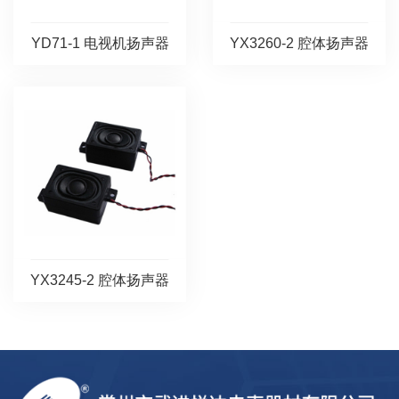
YD71-1 电视机扬声器
YX3260-2 腔体扬声器
YX3245-2 腔体扬声器