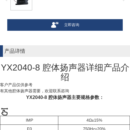
立即咨询
产品详情
YX2040-8 腔体扬声器详细产品介
绍
客户产品仅供参考
有其他腔体扬声器需要，欢迎联系咨询
YX2040-8 腔体扬声器主要规格参数：
IMP
4Ω±15%
F0
750Hz±20%