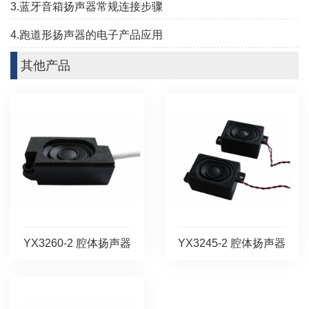
3.蓝牙音箱扬声器常规连接步骤
4.跑道形扬声器的电子产品应用
其他产品
YX3260-2 腔体扬声器
YX3245-2 腔体扬声器