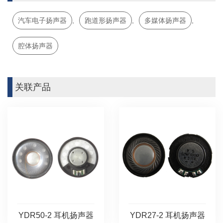
汽车电子扬声器
,
跑道形扬声器
,
多媒体扬声器
,
腔体扬声器
关联产品
YDR50-2 耳机扬声器
YDR27-2 耳机扬声器