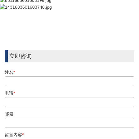
立即咨询
姓名
*
电话
*
邮箱
留言内容
*