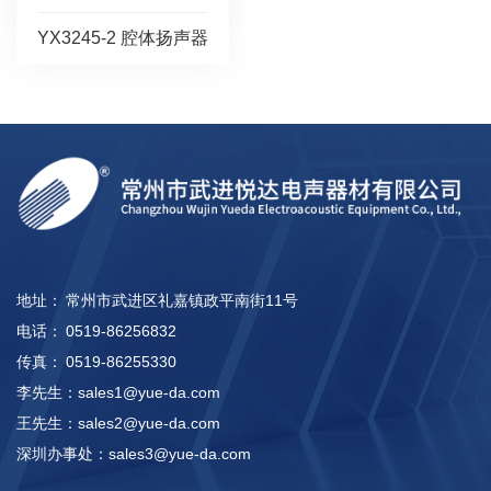
YX3245-2 腔体扬声器
地址：
常州市武进区礼嘉镇政平南街11号
电话：
0519-86256832
传真：
0519-86255330
李先生：
sales1@yue-da.com
王先生：
sales2@yue-da.com
深圳办事处：
sales3@yue-da.com