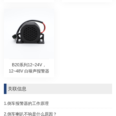
B20系列12~24V，
12~48V 白噪声报警器
关联信息
1.倒车报警器的工作原理
2.倒车喇叭不响是什么原因？