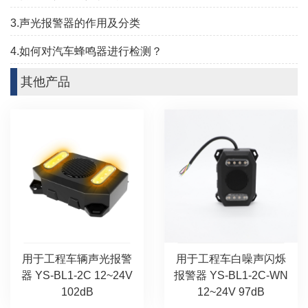
3.声光报警器的作用及分类
4.如何对汽车蜂鸣器进行检测？
其他产品
用于工程车辆声光报警
用于工程车白噪声闪烁
器 YS-BL1-2C 12~24V
报警器 YS-BL1-2C-WN
102dB
12~24V 97dB