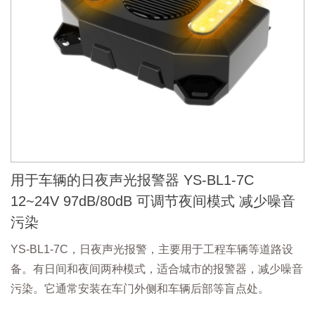
用于车辆的日夜声光报警器 YS-BL1-7C
12~24V 97dB/80dB 可调节夜间模式 减少噪音
污染
YS-BL1-7C，日夜声光报警，主要用于工程车辆等道路设
备。有日间和夜间两种模式，适合城市的报警器，减少噪音
污染。它通常安装在车门外侧和车辆后部等盲点处。