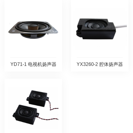
YD71-1 电视机扬声器
YX3260-2 腔体扬声器