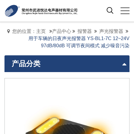
您的位置：主页
产品中心
报警器
声光报警器
用于车辆的日夜声光报警器 YS-BL1-7C 12~24V
97dB/80dB 可调节夜间模式 减少噪音污染
产品分类