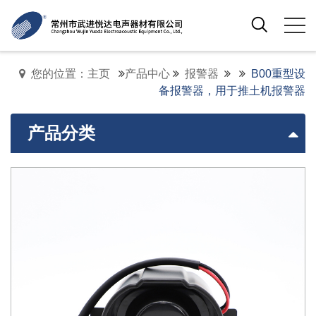
您的位置：主页
产品中心
报警器
B00重型设
备报警器，用于推土机报警器
产品分类