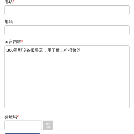
电话
*
邮箱
留言内容
*
验证码
*