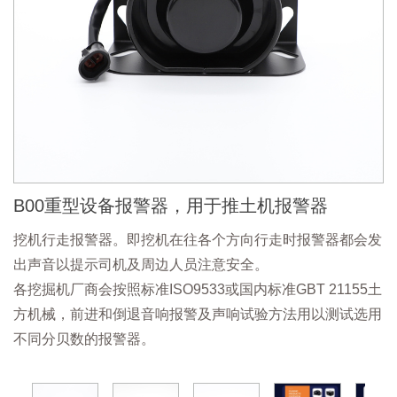
B00重型设备报警器，用于推土机报警器
挖机行走报警器。即挖机在往各个方向行走时报警器都会发
出声音以提示司机及周边人员注意安全。
各挖掘机厂商会按照标准ISO9533或国内标准GBT 21155土
方机械，前进和倒退音响报警及声响试验方法用以测试选用
不同分贝数的报警器。