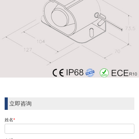
立即咨询
姓名
*