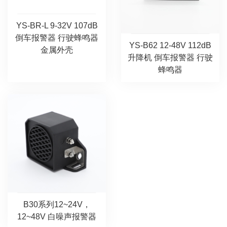
YS-BR-L 9-32V 107dB
倒车报警器 行驶蜂鸣器
YS-B62 12-48V 112dB
金属外壳
升降机 倒车报警器 行驶
蜂鸣器
B30系列12~24V，
12~48V 白噪声报警器