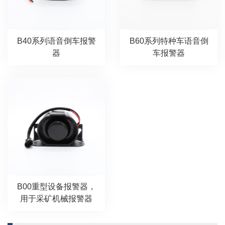
B40系列语音倒车报警
B60系列特种车语音倒
器
车报警器
B00重型设备报警器，
用于采矿机械报警器