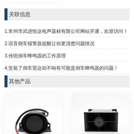
关联信息
1.常州市武进悦达电声器材有限公司网站开通，欢迎访问！
2.语音倒车报警器提醒让你更清楚问题情况
3.传统倒车蜂鸣器的工作原理
4.安装了倒车雷达却不响有可能是倒车蜂鸣器的问题！
其他产品