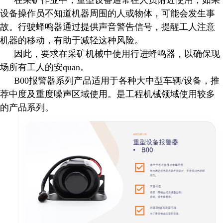
在采矿作业中，重型设备通常在人员附近使用，如果
设备操作员不知道机器周围的人或物体，可能会发生事
故。行驶蜂鸣器通过提供声音警告信号，提醒工人注意
机器的移动，有助于减轻这种风险。
因此，要求在采矿机械中使用行进蜂鸣器，以确保现
场所有工人的安quan。
B00报警器系列产品适用于各种大中型车辆/设备，推
荐中度及重度噪声区域使用。是工程机械领域使用较多
的产品系列。