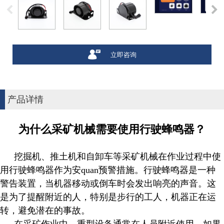
立即咨询
产品详情
为什么采矿机械需要使用行驶蜂鸣器？
挖掘机、推土机和自卸车等采矿机械在作业过程中使
用行驶蜂鸣器作为安quan预警措施。行驶蜂鸣器是一种
警告装置，当机器移动或倒车时会发出响亮的声音。这
是为了提醒附近的人，特别是步行的工人，机器正在运
转，避免潜在的事故。