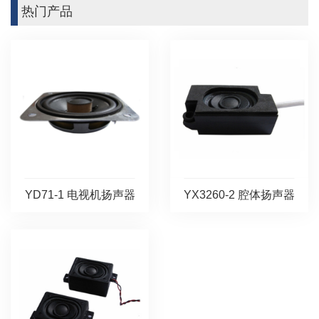
热门产品
YD71-1 电视机扬声器
YX3260-2 腔体扬声器