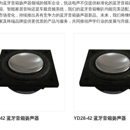
为蓝牙音箱扬声器领域的领军企业，悦达电声不仅提供标准化的蓝牙音箱
箱、智能家居音响还是车载音频系统，我们的蓝牙音箱喇叭均能完美适配
市场变化，持续推出具有竞争力的蓝牙音箱扬声器新品。未来，我们将继
家及终端品牌提供更优质的产品与服务，共同推动声学行业的发展与升级
8-42 蓝牙音箱扬声器
YD28-42 蓝牙音箱扬声器