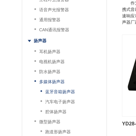
作
携式音
语音声光报警器
速响应
通用报警器
声器厂
CAN通讯报警器
扬声器
耳机扬声器
电视机扬声器
防水扬声器
多媒体扬声器
蓝牙音箱扬声器
汽车电子扬声器
腔体扬声器
微型扬声器
YD2
跑道形扬声器