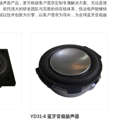
扬声器产品，更可根据客户需求定制专属解决方案。无论是便
。依托强大的研发团队与完善的供应链体系，悦达电声能够快
续以技术创新为引擎，以客户需求为导向，为全球蓝牙音箱扬
。
YD31-6 蓝牙音箱扬声器