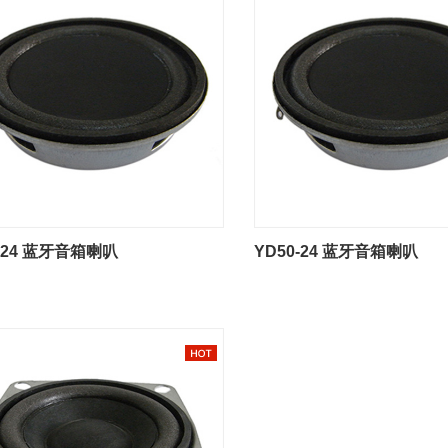
0-24 蓝牙音箱喇叭
YD50-24 蓝牙音箱喇叭