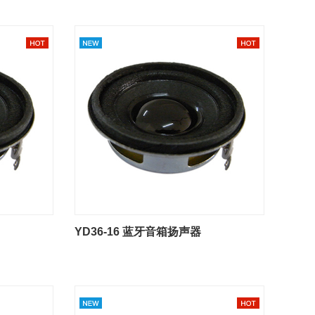
YD36-16 蓝牙音箱扬声器