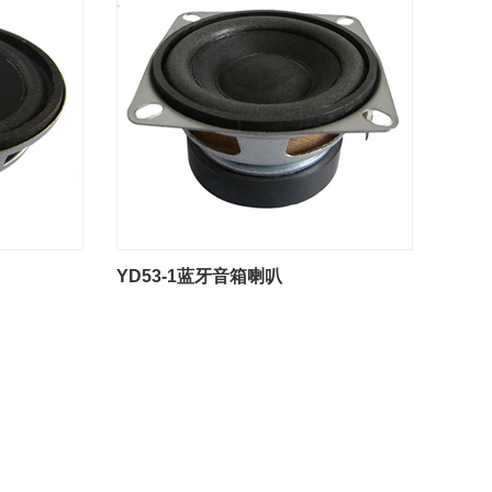
YD53-1蓝牙音箱喇叭