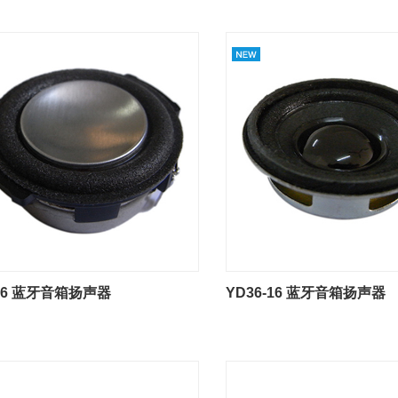
1-6 蓝牙音箱扬声器
YD36-16 蓝牙音箱扬声器