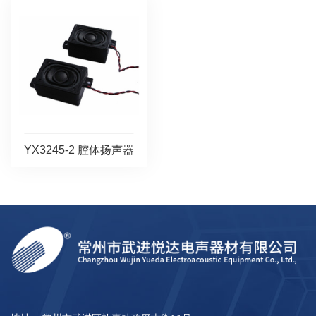
YX3245-2 腔体扬声器