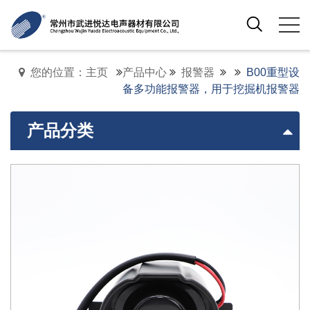
您的位置：主页
产品中心
报警器
B00重型设
备多功能报警器，用于挖掘机报警器
产品分类