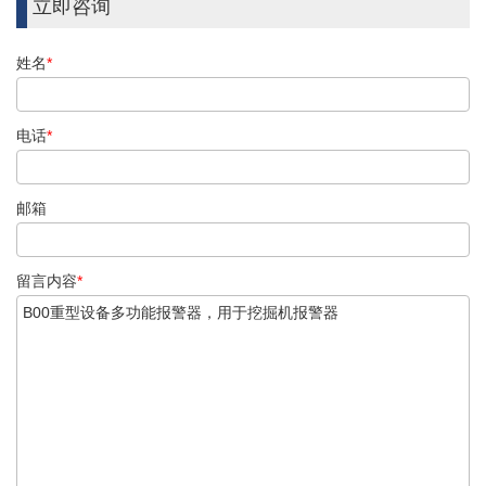
立即咨询
姓名
*
电话
*
邮箱
留言内容
*