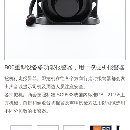
B00重型设备多功能报警器，用于挖掘机报警器
挖机行走报警器。即挖机在往各个方向行走时报警器都会发
出声音以提示司机及周边人员注意安全。
各挖掘机厂商会按照标准ISO9533或国内标准GBT 21155土
方机械，前进和倒退音响报警及声响试验方法用以测试选用
不同分贝数的报警器。