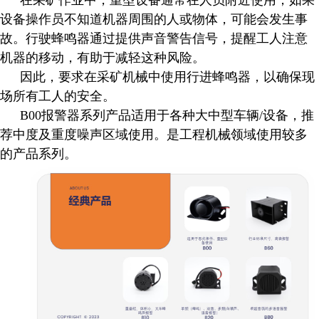
在采矿作业中，重型设备通常在人员附近使用，如果
设备操作员不知道机器周围的人或物体，可能会发生事
故。行驶蜂鸣器通过提供声音警告信号，提醒工人注意
机器的移动，有助于减轻这种风险。
因此，要求在采矿机械中使用行进蜂鸣器，以确保现
场所有工人的安全。
B00报警器系列产品适用于各种大中型车辆/设备，推
荐中度及重度噪声区域使用。是工程机械领域使用较多
的产品系列。