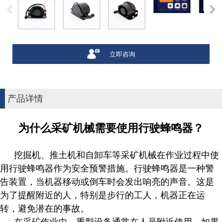
立即咨询
产品详情
为什么采矿机械需要使用行驶蜂鸣器？
挖掘机、推土机和自卸车等采矿机械在作业过程中使
用行驶蜂鸣器作为安全预警措施。行驶蜂鸣器是一种警
告装置，当机器移动或倒车时会发出响亮的声音。这是
为了提醒附近的人，特别是步行的工人，机器正在运
转，避免潜在的事故。