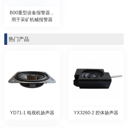
B00重型设备报警器，
用于采矿机械报警器
热门产品
YD71-1 电视机扬声器
YX3260-2 腔体扬声器