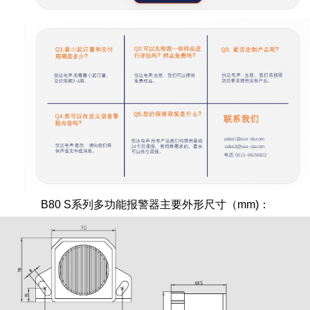
B80 S系列多功能报警器
主要外形尺寸（mm)：