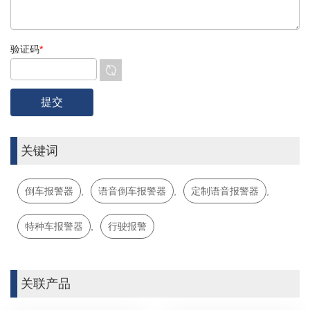
验证码
*
关键词
倒车报警器
,
语音倒车报警器
,
定制语音报警器
,
特种车报警器
,
行驶报警
关联产品