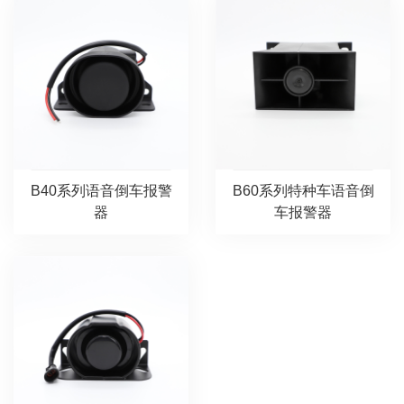
B40系列语音倒车报警
B60系列特种车语音倒
器
车报警器