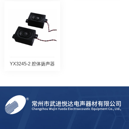
YX3245-2 腔体扬声器