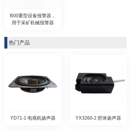
B00重型设备报警器，
用于采矿机械报警器
热门产品
YD71-1 电视机扬声器
YX3260-2 腔体扬声器