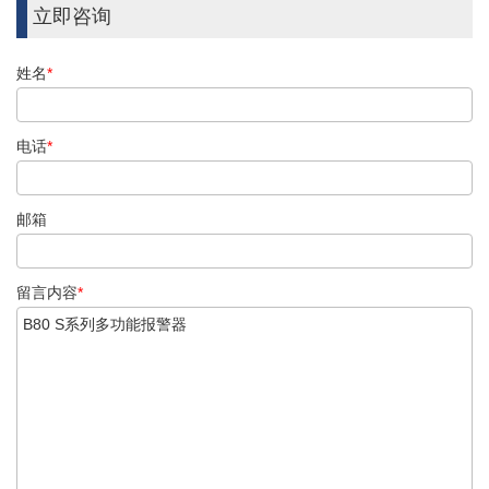
立即咨询
姓名
*
电话
*
邮箱
留言内容
*