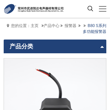
您的位置：主页
产品中心
报警器
B80 S系列
多功能报警器
产品分类