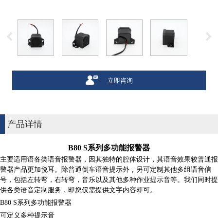
立即咨询
产品详情
B80 S系列多功能报警器
主要适用语各类语音报警器，因其独特的腔体设计，其语音效果较普通报
警器产品更加悦耳。除普通倒车语音提示外，另可定制其他多组语音信
号，包括左转弯，右转弯，音乐以及其他多种作业提示音等。
我们同时提
供各类语音定制服务，即您仅需提供文字内容即可。
B80 S系列多功能报警器
可定义多种提示音