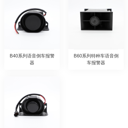
B40系列语音倒车报警
B60系列特种车语音倒
器
车报警器