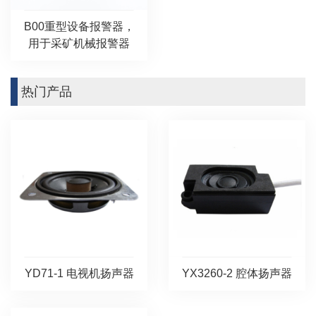
B00重型设备报警器，
用于采矿机械报警器
热门产品
YD71-1 电视机扬声器
YX3260-2 腔体扬声器