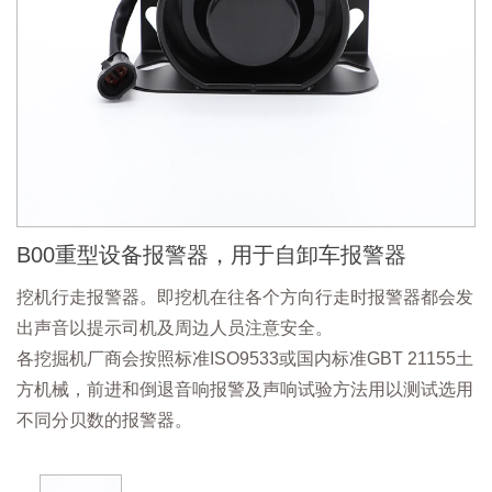
B00重型设备报警器，用于自卸车报警器
挖机行走报警器。即挖机在往各个方向行走时报警器都会发
出声音以提示司机及周边人员注意安全。
各挖掘机厂商会按照标准ISO9533或国内标准GBT 21155土
方机械，前进和倒退音响报警及声响试验方法用以测试选用
不同分贝数的报警器。