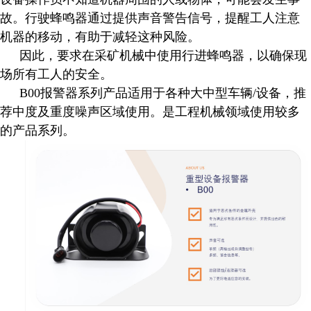
故。行驶蜂鸣器通过提供声音警告信号，提醒工人注意
机器的移动，有助于减轻这种风险。
因此，要求在采矿机械中使用行进蜂鸣器，以确保现
场所有工人的安全。
B00报警器系列产品适用于各种大中型车辆/设备，推
荐中度及重度噪声区域使用。是工程机械领域使用较多
的产品系列。