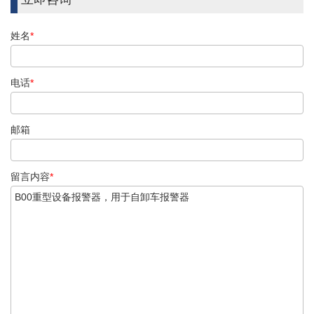
姓名
*
电话
*
邮箱
留言内容
*