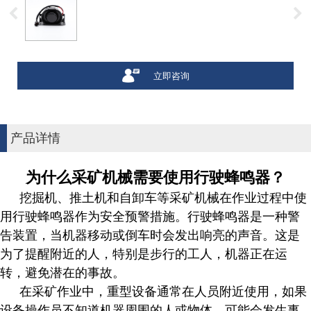
立即咨询
产品详情
为什么采矿机械需要使用行驶蜂鸣器？
挖掘机、推土机和自卸车等采矿机械在作业过程中使
用行驶蜂鸣器作为安全预警措施。行驶蜂鸣器是一种警
告装置，当机器移动或倒车时会发出响亮的声音。这是
为了提醒附近的人，特别是步行的工人，机器正在运
转，避免潜在的事故。
在采矿作业中，重型设备通常在人员附近使用，如果
设备操作员不知道机器周围的人或物体，可能会发生事