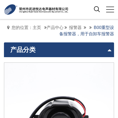
您的位置：主页
产品中心
报警器
B00重型设
备报警器，用于自卸车报警器
产品分类