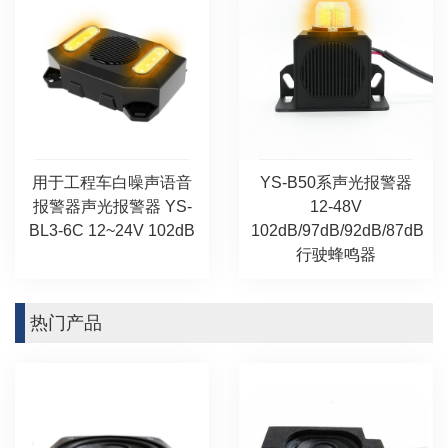
用于工程车白噪声语音
YS-B50系声光报警器
报警器声光报警器 YS-
12-48V
BL3-6C 12~24V 102dB
102dB/97dB/92dB/87dB
行驶蜂鸣器
热门产品