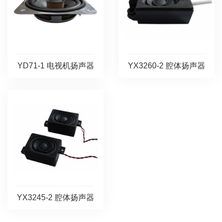
YD71-1 电视机扬声器
YX3260-2 腔体扬声器
YX3245-2 腔体扬声器