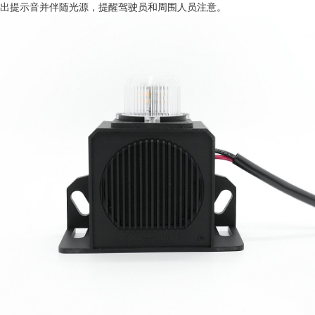
出提示音并伴随光源，提醒驾驶员和周围人员注意。