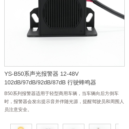
YS-B50系声光报警器 12-48V
102dB/97dB/92dB/87dB 行驶蜂鸣器
B50系列报警器适用于轻型商用车辆，当车辆向后方倒车
时，报警器会发出提示音并伴随光源，提醒驾驶员和周围人
员注意安全。