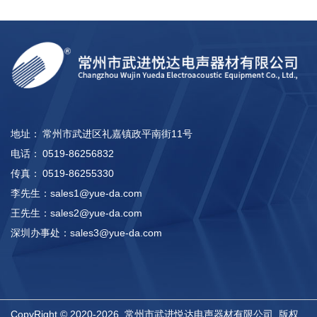
地址：
常州市武进区礼嘉镇政平南街11号
电话：
0519-86256832
传真：
0519-86255330
李先生：
sales1@yue-da.com
王先生：
sales2@yue-da.com
深圳办事处：
sales3@yue-da.com
CopyRight © 2020-2026 常州市武进悦达电声器材有限公司 版权