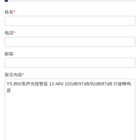
姓名
*
电话
*
邮箱
留言内容
*