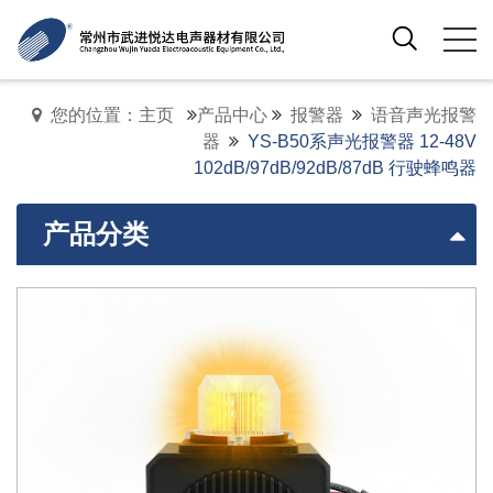
您的位置：主页
产品中心
报警器
语音声光报警
器
YS-B50系声光报警器 12-48V
102dB/97dB/92dB/87dB 行驶蜂鸣器
产品分类