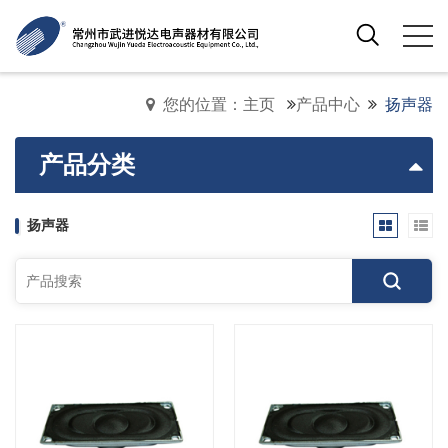
您的位置：主页
产品中心
扬声器
产品分类
扬声器