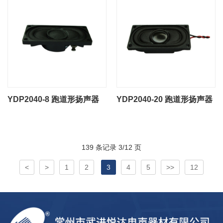
YDP2040-8 跑道形扬声器
YDP2040-20 跑道形扬声器
139 条记录 3/12 页
<
>
1
2
3
4
5
>>
12