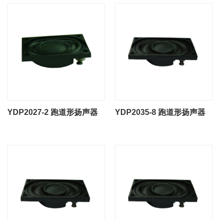
YDP2027-2 跑道形扬声器
YDP2035-8 跑道形扬声器