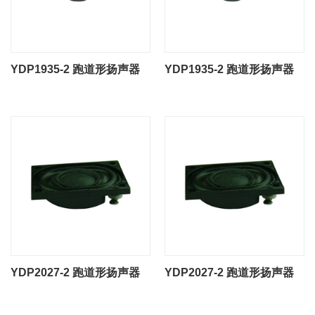
YDP1935-2 跑道形扬声器
YDP1935-2 跑道形扬声器
YDP2027-2 跑道形扬声器
YDP2027-2 跑道形扬声器