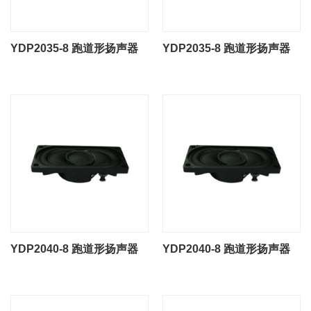
YDP2035-8 跑道形扬声器
YDP2035-8 跑道形扬声器
YDP2040-8 跑道形扬声器
YDP2040-8 跑道形扬声器